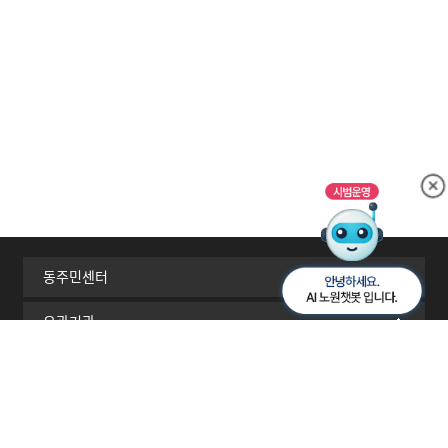
동주민센터
유관기관
서울시 자치구
이메일무단수집거부
개인정보처리방침
찾아오시는길
RSS