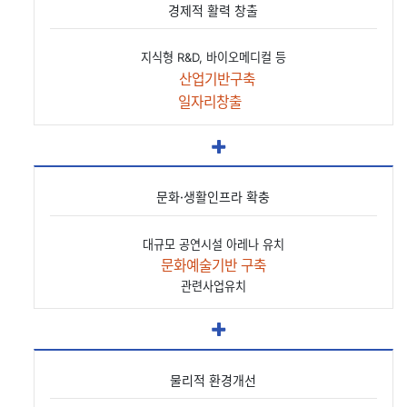
경제적 활력 창출
지식형 R&D, 바이오메디컬 등
산업기반구축
일자리창출
문화·생활인프라 확충
대규모 공연시설 아레나 유치
문화예술기반 구축
관련사업유치
물리적 환경개선