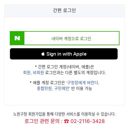
간편 로그인
네이버 계정으로 로그인
 Sign in with Apple
* 간편 로그인 계정(네이버, 애플)은
회원, 비회원
로그인과는 다른 별도의 계정입니다.
* 애플 계정 로그인은
'구청장에게 바란다,
종합민원, 구민제안'
만 이용 가능
노원구청 회원가입을 통해 다양한 서비스를 이용하실 수 있습니다.
로그인 관련 문의 : ☎ 02-2116-3428