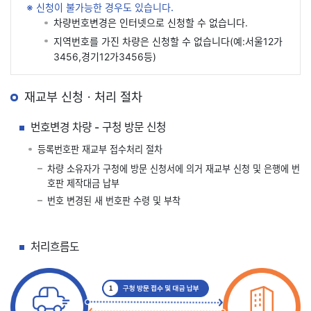
※ 신청이 불가능한 경우도 있습니다.
차량번호변경은 인터넷으로 신청할 수 없습니다.
지역번호를 가진 차량은 신청할 수 없습니다(예:서울12가
3456,경기12가3456등)
재교부 신청ㆍ처리 절차
번호변경 차량 - 구청 방문 신청
등록번호판 재교부 접수처리 절차
차량 소유자가 구청에 방문 신청서에 의거 재교부 신청 및 은행에 번
호판 제작대금 납부
번호 변경된 새 번호판 수령 및 부착
처리흐름도