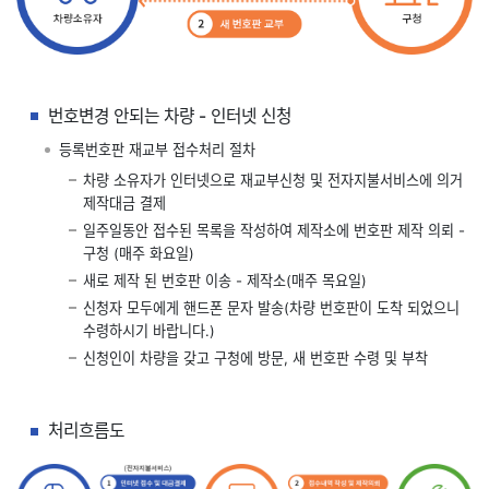
번호변경 안되는 차량 - 인터넷 신청
등록번호판 재교부 접수처리 절차
차량 소유자가 인터넷으로 재교부신청 및 전자지불서비스에 의거
제작대금 결제
일주일동안 접수된 목록을 작성하여 제작소에 번호판 제작 의뢰 -
구청 (매주 화요일)
새로 제작 된 번호판 이송 - 제작소(매주 목요일)
신청자 모두에게 핸드폰 문자 발송(차량 번호판이 도착 되었으니
수령하시기 바랍니다.)
신청인이 차량을 갖고 구청에 방문, 새 번호판 수령 및 부착
처리흐름도