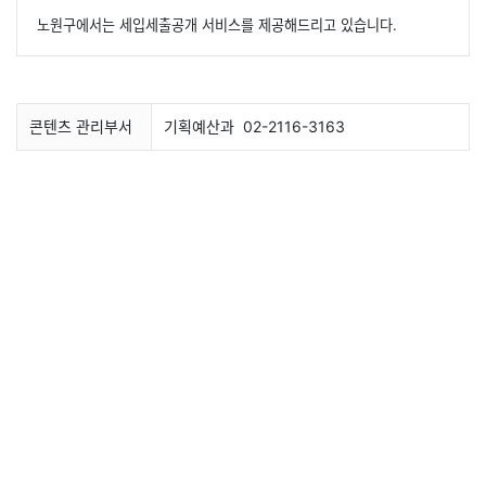
노원구에서는 세입세출공개 서비스를 제공해드리고 있습니다.
콘텐츠 관리부서
기획예산과
02-2116-3163