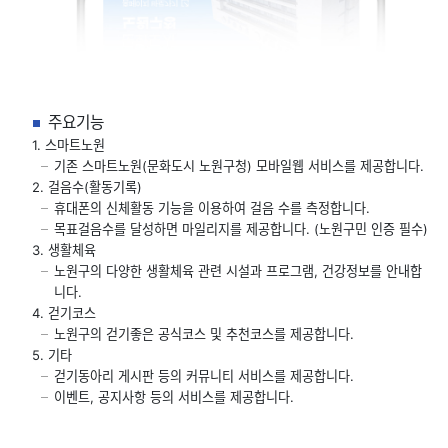
주요기능
1. 스마트노원
기존 스마트노원(문화도시 노원구청) 모바일웹 서비스를 제공합니다.
2. 걸음수(활동기록)
휴대폰의 신체활동 기능을 이용하여 걸음 수를 측정합니다.
목표걸음수를 달성하면 마일리지를 제공합니다. (노원구민 인증 필수)
3. 생활체육
노원구의 다양한 생활체육 관련 시설과 프로그램, 건강정보를 안내합
니다.
4. 걷기코스
노원구의 걷기좋은 공식코스 및 추천코스를 제공합니다.
5. 기타
걷기동아리 게시판 등의 커뮤니티 서비스를 제공합니다.
이벤트, 공지사항 등의 서비스를 제공합니다.