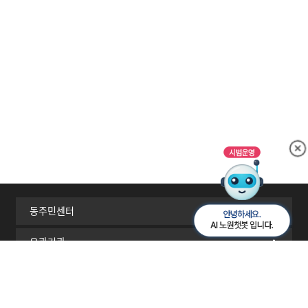
동주민센터
유관기관
서울시 자치구
이메일무단수집거부
개인정보처리방침
찾아오시는길
RSS