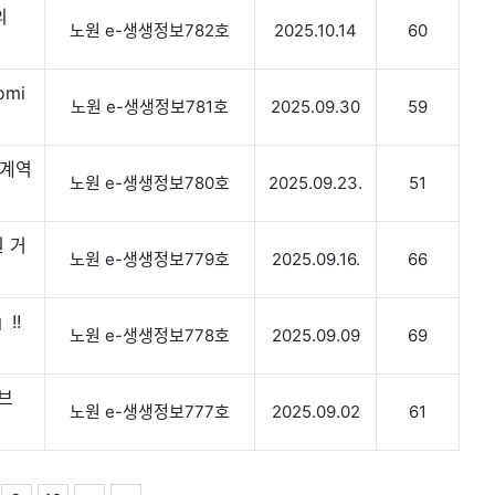
의
노원 e-생생정보782호
2025.10.14
60
omi
노원 e-생생정보781호
2025.09.30
59
석계역
노원 e-생생정보780호
2025.09.23.
51
 거
노원 e-생생정보779호
2025.09.16.
66
!!
노원 e-생생정보778호
2025.09.09
69
티브
노원 e-생생정보777호
2025.09.02
61