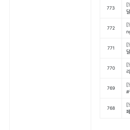
[
773
달
[
772
n
[
771
[
770
[
769
#
[
768
페