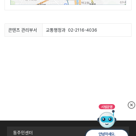
콘텐츠 관리부서
교통행정과
02-2116-4036
동주민센터