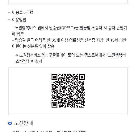
이용료 : 무료
이용방법
- 노원행복버스 앱에서 탑승권(QR코드)을 발급받아 승차 시 승차 단말기
에 접촉
- 탑승권 발급 어려운 만 65세 이상 어르신은 신분증 지참, 만 13세 미만
어린이는 신분증 없이 탑승
※ 노원행복버스 앱 : 구글플레이 토어 또는 앱스토어에서 “노원행복버
스” 검색 후 설치
노선안내