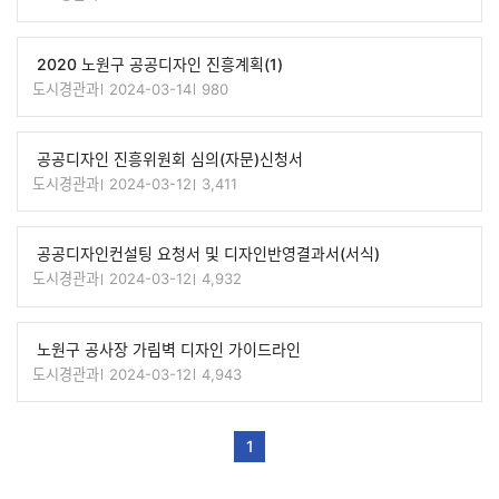
2020 노원구 공공디자인 진흥계획(1)
도시경관과
2024-03-14
980
공공디자인 진흥위원회 심의(자문)신청서
도시경관과
2024-03-12
3,411
공공디자인컨설팅 요청서 및 디자인반영결과서(서식)
도시경관과
2024-03-12
4,932
노원구 공사장 가림벽 디자인 가이드라인
도시경관과
2024-03-12
4,943
1