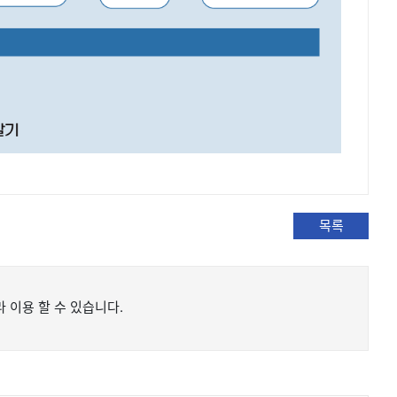
목록
 이용 할 수 있습니다.