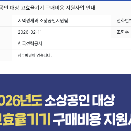
상공인 대상 고효율기기 구매비용 지원사업 안내
지역경제과 소상공인지원팀
전화번
2026-02-11
조회수
한국전력공사
첨부파일이 없습니다.