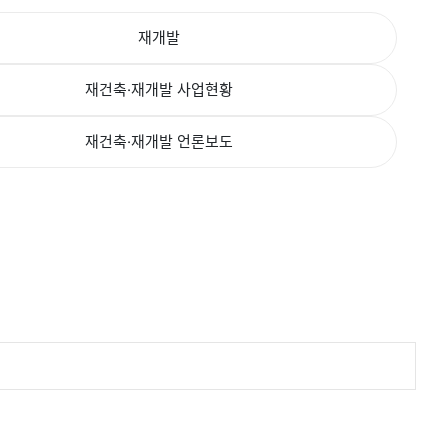
재개발
재건축·재개발 사업현황
재건축·재개발 언론보도