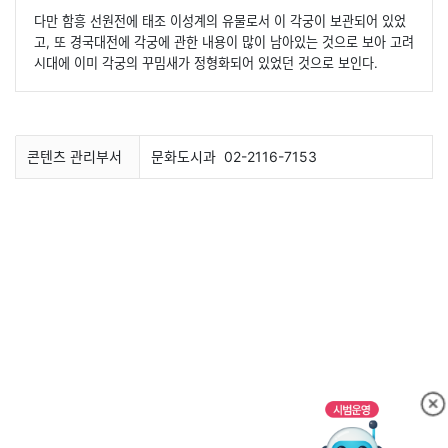
다만 함흥 선원전에 태조 이성계의 유물로서 이 각궁이 보관되어 있었
고, 또 경국대전에 각궁에 관한 내용이 많이 남아있는 것으로 보아 고려
시대에 이미 각궁의 꾸밈새가 정형화되어 있었던 것으로 보인다.
콘텐츠 관리부서
문화도시과
02-2116-7153