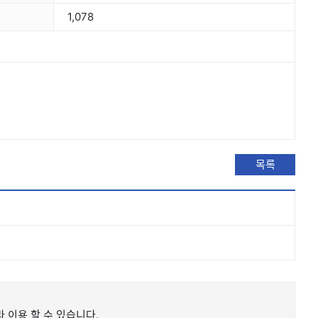
1,078
목록
 이용 할 수 있습니다.