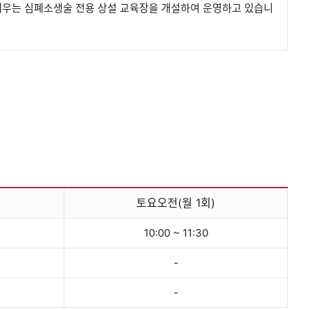
배우는 심폐소생술 전용 상설 교육장을 개설하여 운영하고 있습니
토요오전(월 1회)
10:00 ~ 11:30
-
-