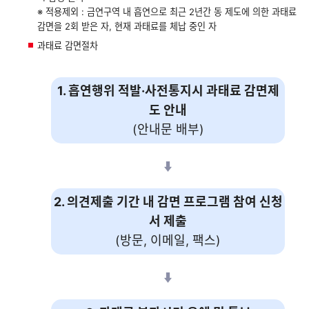
※ 적용제외 : 금연구역 내 흡연으로 최근 2년간 동 제도에 의한 과태료
감면을 2회 받은 자, 현재 과태료를 체납 중인 자
과태료 감면절차
1. 흡연행위 적발·사전통지시 과태료 감면제
도 안내
(안내문 배부)
2. 의견제출 기간 내 감면 프로그램 참여 신청
서 제출
(방문, 이메일, 팩스)