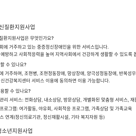
증정신질환지원사업
질환지원사업은 무엇인가요?
회에 거주하고 있는 중증정신장애인을 위한 서비스입니다.
 예방하고 사회적응력을 높여 지역사회에서 건강하게 생활할 수 있도록 
할 수 있나요?
에 거주하며, 조현병, 조현정동장애, 망상장애, 양극성정동장애, 반복성
정신건강복지센터 서비스 이용에 동의하면 이용 가능합니다.
용할 수 있나요?
관리 서비스: 전화상담, 내소상담, 방문상담, 개별화된 맞춤형 서비스, 
프로그램: 여가활동, 야유회, 사회적응 프로그램, 가족상담 및 가족교육
스 연계(정신의료기관, 정신재활시설, 기타 복지자원 등)
·청소년지원사업