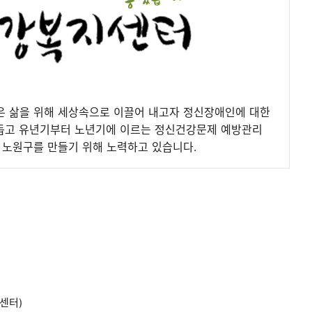
은 삶을 위해 세상속으로 이끌어 내고자 정신장애인에 대한
 돕고 유년기부터 노년기에 이르는 정신건강문제 예방관리
 노원구를 만들기 위해 노력하고 있습니다.
센터)