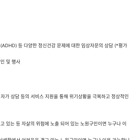
ADHD) 등 다양한 정신건강 문제에 대한 임상자문의 상담 (*평가
인 및 행사
자가 상담 등의 서비스 지원을 통해 위기상황을 극복하고 정상적인
고 있는 등 자살의 위험에 노출 되어 있는 노원구민이면 누구나 이