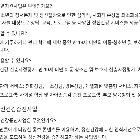
소년지원사업은 무엇인가요?
청소년의 정서문제 및 정신질환으로 인한 심리적, 사회적 손상을 최소화하고
 교사를 대상으로 상담, 교육, 프로그램 등 다양한 정신건강 서비스를 제공
할 수 있나요?
에 거주하거나 관내 학교에 재학 중인 만 19세 미만의 아동·청소년 및 보
니다.
용할 수 있나요?
건강 심층사정평가: 만 19세 미만 아동·청소년 및 보호자 심층사정평가
관리 서비스: 전화상담, 내소상담, 방문상담, 개별화된 맞춤형 서비스, 
프로그램: 사회성 향상 및 자아존중감 증진 프로그램, 부모 양육방법 및
 정신건강증진사업
신건강증진사업은 무엇인가요?
민들에게 다양한 홍보 콘텐츠를 이용하여, 정신건강에 대한 인식개선으로
입을 도모하여 정신건강을 증진하고자 하는 사업입니다.