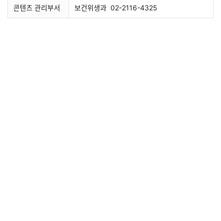
콘텐츠 관리부서
보건위생과
02-2116-4325