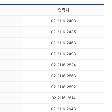
연락처
02-2116-2403
02-2116-2435
02-2116-2463
02-2116-2493
02-2116-2524
02-2116-2563
02-2116-2592
02-2116-2614
02-2116-2643