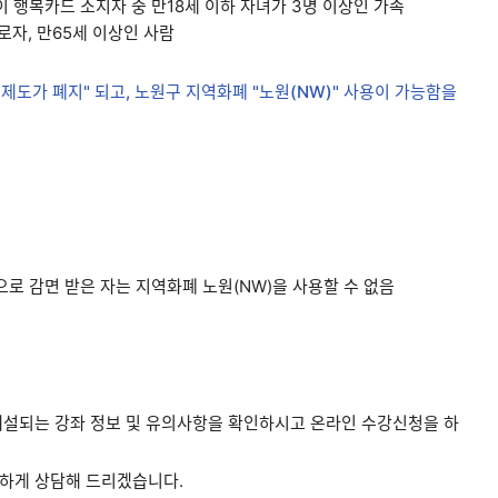
이 행복카드 소지자 중 만18세 이하 자녀가 3명 이상인 가족
로자, 만65세 이상인 사람
제도가 폐지" 되고, 노원구 지역화폐 "노원(NW)" 사용이 가능함을
로 감면 받은 자는 지역화폐 노원(NW)을 사용할 수 없음
개설되는 강좌 정보 및 유의사항을 확인하시고 온라인 수강신청을 하
절하게 상담해 드리겠습니다.