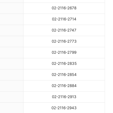
02-2116-2678
02-2116-2714
02-2116-2747
02-2116-2773
02-2116-2799
02-2116-2835
02-2116-2854
02-2116-2884
02-2116-2913
02-2116-2943