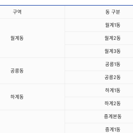
구역
동 구분
월계1동
월계동
월계2동
월계3동
공릉1동
공릉동
공릉2동
하계1동
하계동
하계2동
중계본동
중계1동