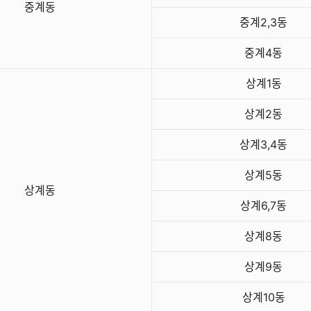
중계동
중계2,3동
중계4동
상계1동
상계2동
상계3,4동
상계5동
상계동
상계6,7동
상계8동
상계9동
상계10동