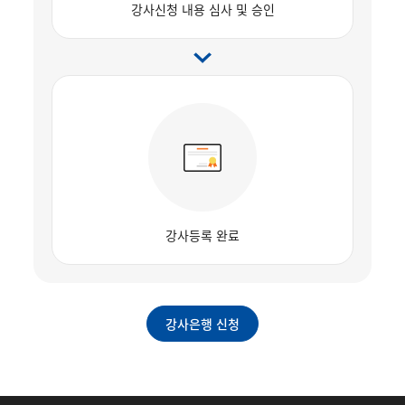
강사신청 내용 심사 및 승인
강사등록 완료
강사은행 신청