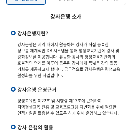
강사은행 소개
강사은행제란?
강사은행은 지역 내에서 활동하는 강사가 직접 등록한
정보를 체계적인 DB 시스템을 통해 평생교육기관에 강사 및
강좌정보를 제공합니다. 유능한 강사와 평생교육기관과의
효율적인 연계를 이루어 등록된 강사에게 폭넓은 강의 활동
기회를 제공하고자 합니다. 궁극적으로 강사은행은 평생교육
활성화를 위한 사업입니다.
강사은행 운영근거
평생교육법 제22조 및 시행령 제13조에 근거하여
지역평생교육 진흥 및 교육프로그램 다변화를 위해 필요한
인적자원을 활용할 수 있도록 하기 위해 운영하고 있습니다.
강사 은행의 활용