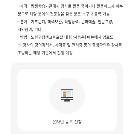
· 자격 : 평생학습기관에서 강사로 활동 중이거나 활동하고자 하는
분으로 해당 분야의 전문성을 갖춘 분은 누구나 등록 가능
· 분야 : 기초문해, 학력보완, 직업능력, 문화예술, 인문교양,
시민참여, 기타
· 방법 : 노원구평생교육포털 내 [강사등록] 메뉴에서 업로드
※ 강사의 강의경력서, 자격증 및 면허증 등의 증빙확인은 강사를
초빙하는 해당 기관에서 진행 예정
온라인 등록 신청