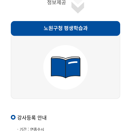
강사등록 안내
· 기간 : 연중수시