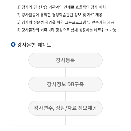
1) 강사와 평생학습 기관과의 연계로 효율적인 강사 배치
2) 강사활동에 유익한 평생학습관련 정보 및 자료 제공
3) 강사의 전문성 함양을 위한 교육프로그램 및 연수기회 제공
4) 강사들간의 커뮤니티 형성으로 함께 성장하는 네트워크 가능
강사은행 체계도