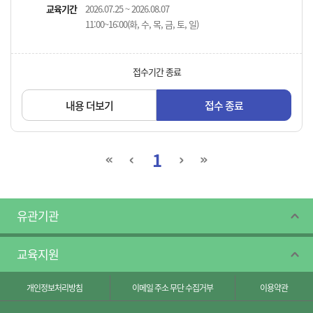
교육기간
2026.07.25 ~ 2026.08.07
11:00~16:00(화, 수, 목, 금, 토, 일)
접수기간 종료
내용 더보기
접수 종료
1
유관기관
교육지원
개인정보처리방침
이메일 주소 무단 수집거부
이용약관