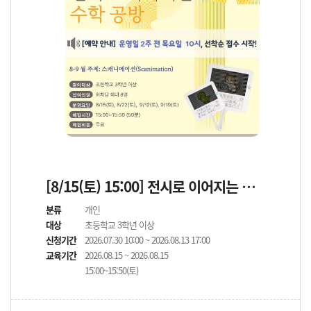
[8/15(토) 15:00] 전시로 이어지는 수학 공방
분류
개인
대상
초등학교 3학년 이상
신청기간
2026.07.30 10:00 ~ 2026.08.13 17:00
교육기간
2026.08.15 ~ 2026.08.15
15:00~15:50(토)