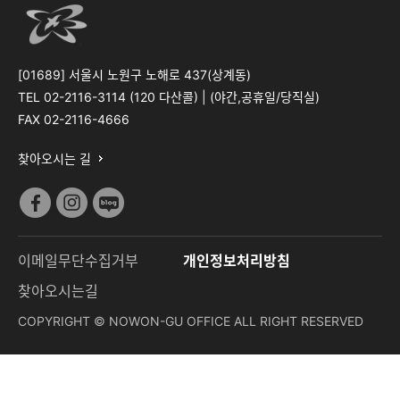
[01689] 서울시 노원구 노해로 437(상계동)
TEL 02-2116-3114 (120 다산콜) |
(야간,공휴일/당직실)
FAX 02-2116-4666
찾아오시는 길
이메일무단수집거부
개인정보처리방침
찾아오시는길
COPYRIGHT © NOWON-GU OFFICE ALL RIGHT RESERVED