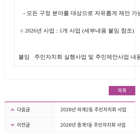
-
모든 구정 분야를 대상으로 자유롭게 제안 가
○
2026
년 사업
: 1
개 사업
(
세부내용 붙임 참조
)
붙임
주민자치회 실행사업 및 주민제안사업 내
목록
다음글
2026년 하계2동 주민자치회 사업
이전글
2026년 중계1동 주민자치회 사업