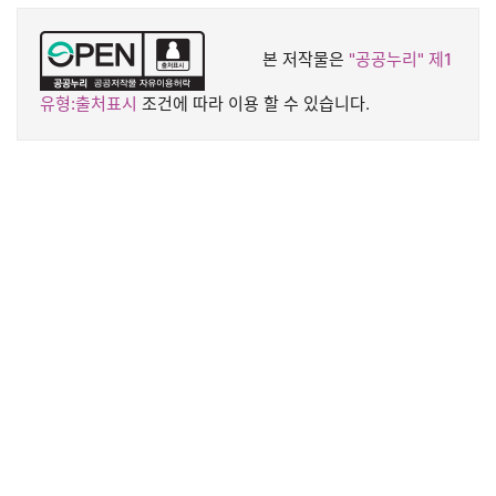
본 저작물은
"공공누리"
제1
유형:출처표시
조건에 따라 이용 할 수 있습니다.