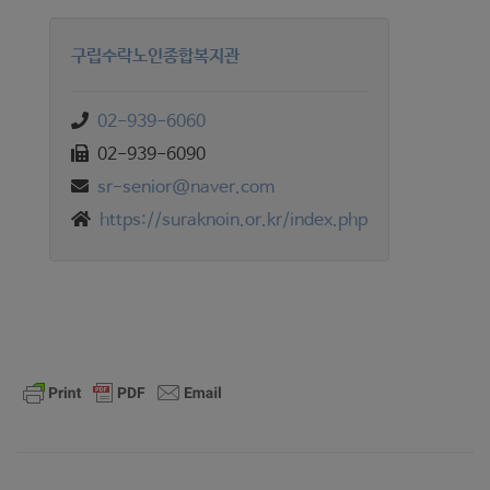
구립수락노인종합복지관
02-939-6060
02-939-6090
sr-senior@naver.com
https://suraknoin.or.kr/index.php
글