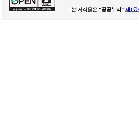
본 저작물은
"공공누리"
제1유