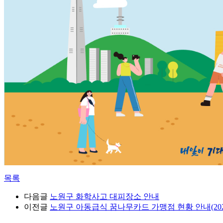
목록
다음글
노원구 화학사고 대피장소 안내
이전글
노원구 아동급식 꿈나무카드 가맹점 현황 안내(2026