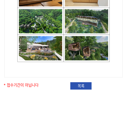
* 접수기간이 아닙니다
목록