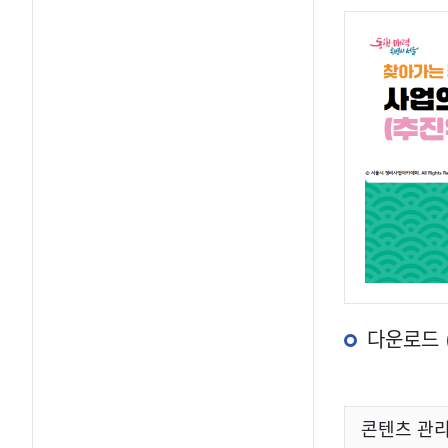
다운로드 
콘텐츠 관