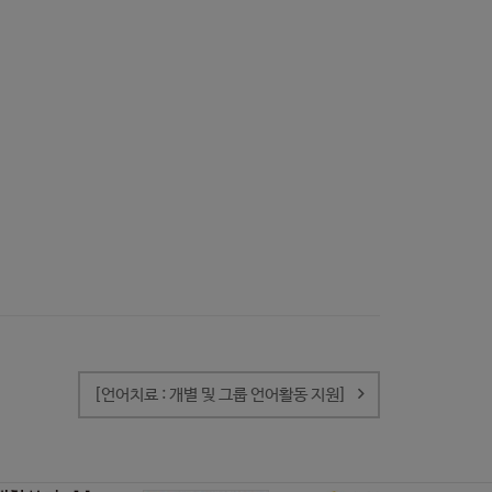
[언어치료 : 개별 및 그룹 언어활동 지원]