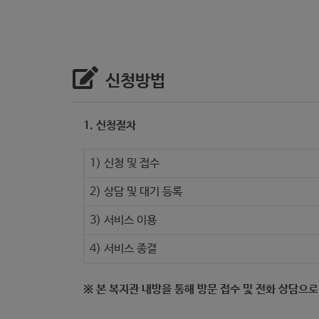
신청방법
1. 신청절차
1) 신청 및 접수
2) 상담 및 대기 등록
3) 서비스 이용
4) 서비스 종결
※ 본 복지관 내방을 통해 방문 접수 및 전화 상담으로