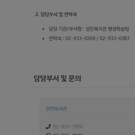
2. 담당부서 및 연락처
담당 기관/부서명 : 성민복지관 평생학습팀
연락처 : 02-933-0269 / 02-933-0387
담당부서 및 문의
성민복지관
02-931-7970