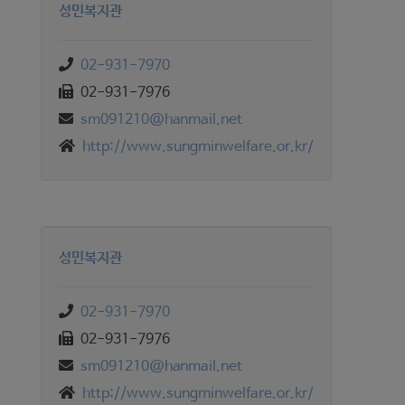
성민복지관
02-931-7970
02-931-7976
sm091210@hanmail.net
http://www.sungminwelfare.or.kr/
성민복지관
02-931-7970
02-931-7976
sm091210@hanmail.net
http://www.sungminwelfare.or.kr/