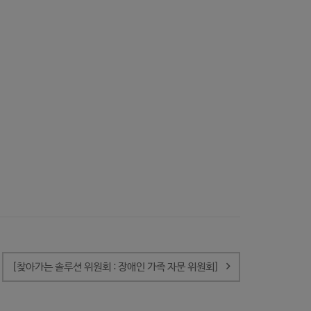
[찾아가는 솔루션 위원회 : 장애인 가족 자문 위원회]