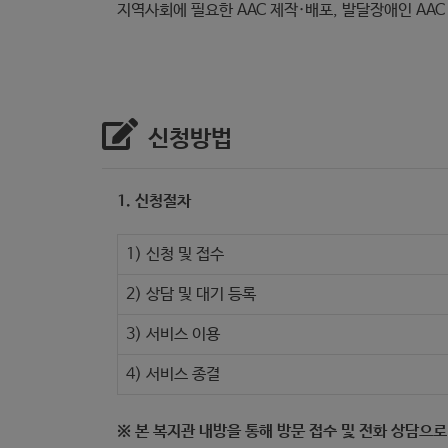
지역사회에 필요한 AAC 제작·배포, 발달장애인 AAC
신청방법
1. 신청절차
1) 신청 및 접수
2) 상담 및 대기 등록
3) 서비스 이용
4) 서비스 종결
※ 본 복지관 내방을 통해 방문 접수 및 전화 상담으로