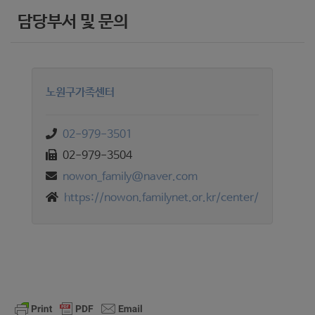
담당부서 및 문의
노원구가족센터
02-979-3501
02-979-3504
nowon_family@naver.com
https://nowon.familynet.or.kr/center/