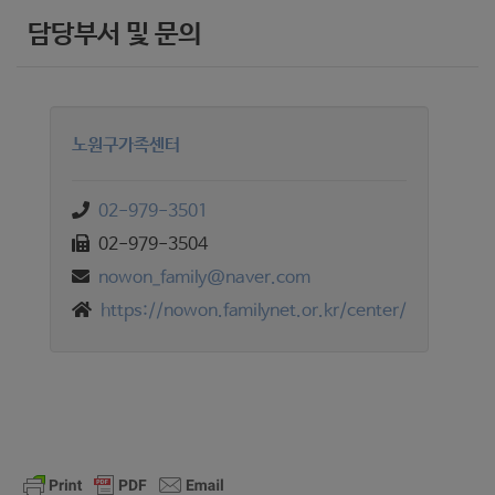
담당부서 및 문의
노원구가족센터
02-979-3501
02-979-3504
nowon_family@naver.com
https://nowon.familynet.or.kr/center/