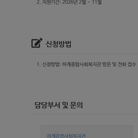
지원기간: 2026년 2월 ~ 11월
신청방법
신청방법: 하계종합사회복지관 방문 및 전화 접수
담당부서 및 문의
하계종합사회복지관