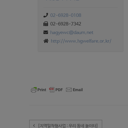
02-6928-0108
02-6928-7342
hagyewc@daum.net
http://www.hgwelfare.or.kr/
글
내
[지역밀착형사업 : 우리 동네 놀이터]