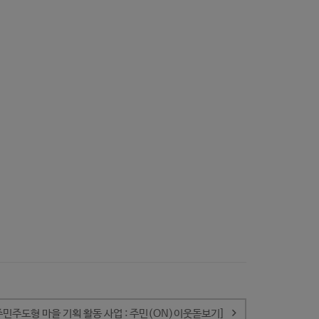
주민주도형 마을 기획 활동 사업 : 주민(ON)이웃돋보기]