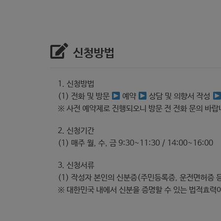
신청방법
1. 신청방법
(1) 전화 및 방문
예약
상담 및 의향서 작성
※ 사전 예약제로 진행되오니 방문 전 전화 문의 바랍
2. 신청기간
(1) 매주 월, 수, 금 9:30~11:30 / 14:00~16:00
3. 신청서류
(1) 작성자 본인의 신분증(주민등록증, 운전면허증 등
※ 대한민국 내에서 신분을 증명할 수 있는 법적효력