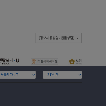
[정보제공상담 : 법률상담]