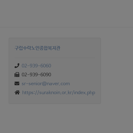
구립수락노인종합복지관
02-939-6060
02-939-6090
sr-senior@naver.com
https://suraknoin.or.kr/index.php