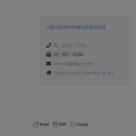
서울시립북부장애인종합복지관
02-2092-1700
02-951-4280
snwcd@daum.net
http://www.internet.or.kr/