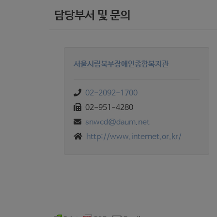
담당부서 및 문의
서울시립북부장애인종합복지관
02-2092-1700
02-951-4280
snwcd@daum.net
http://www.internet.or.kr/