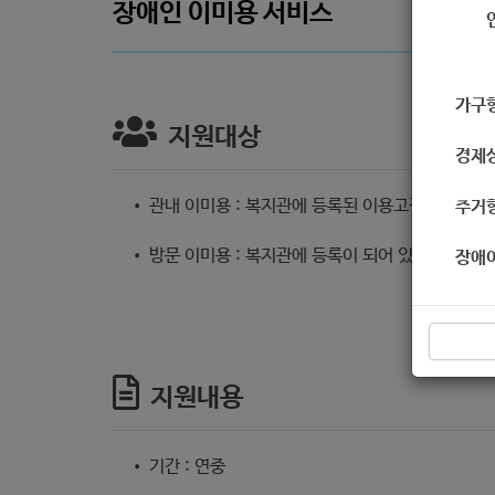
장애인 이미용 서비스
가구
지원대상
경제
• 관내 이미용 : 복지관에 등록된 이용고객
주거
• 방문 이미용 : 복지관에 등록이 되어 있으며, 외
장애
지원내용
• 기간 : 연중