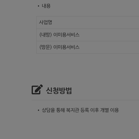
• 내용
사업명
(내방) 이미용서비스
(방문) 이미용서비스
신청방법
• 상담을 통해 복지관 등록 이후 개별 이용