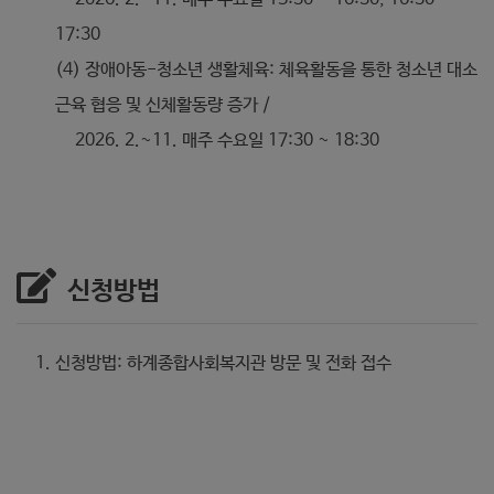
17:30
(4) 장애아동-청소년 생활체육: 체육활동을 통한 청소년 대소
근육 협응 및 신체활동량 증가 /
2026. 2.~11. 매주 수요일 17:30 ~ 18:30
신청방법
신청방법: 하계종합사회복지관 방문 및 전화 접수