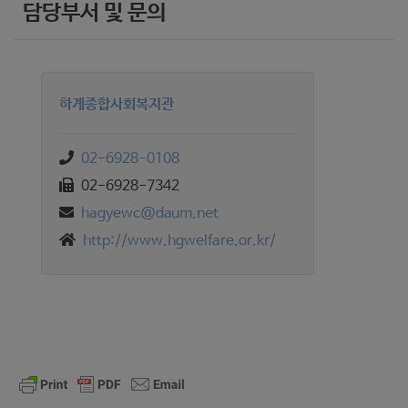
담당부서 및 문의
하계종합사회복지관
02-6928-0108
02-6928-7342
hagyewc@daum.net
http://www.hgwelfare.or.kr/