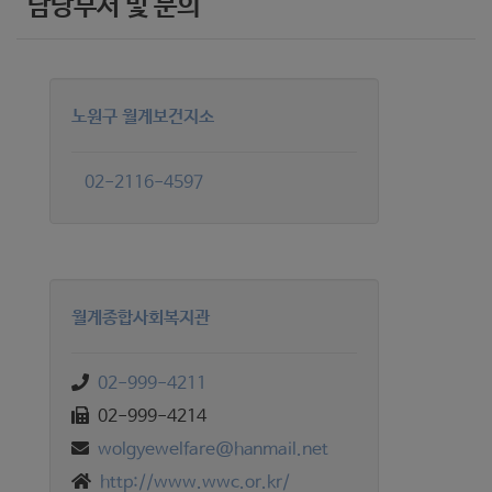
담당부서 및 문의
노원구 월계보건지소
02-2116-4597
월계종합사회복지관
02-999-4211
02-999-4214
wolgyewelfare@hanmail.net
http://www.wwc.or.kr/