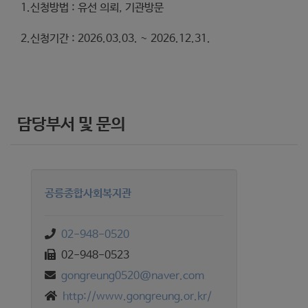
1.신청방법 : 유선 의뢰, 기관방문
2.신청기간 : 2026.03.03. ~ 2026.12.31.
담당부서 및 문의
공릉종합사회복지관
02-948-0520
02-948-0523
gongreung0520@naver.com
http://www.gongreung.or.kr/