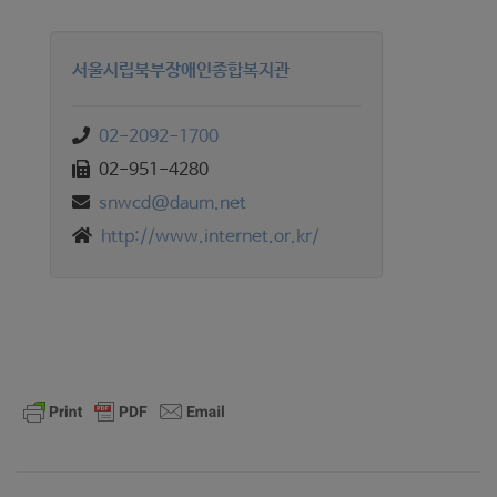
서울시립북부장애인종합복지관
02-2092-1700
02-951-4280
snwcd@daum.net
http://www.internet.or.kr/