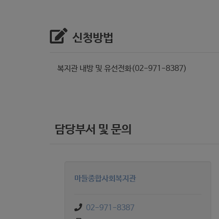
신청방법
복지관 내방 및 유선전화(02-971-8387)
담당부서 및 문의
마들종합사회복지관
02-971-8387