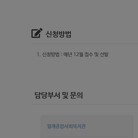
신청방법
신청방법 : 매년 12월 접수 및 선발
담당부서 및 문의
월계종합사회복지관