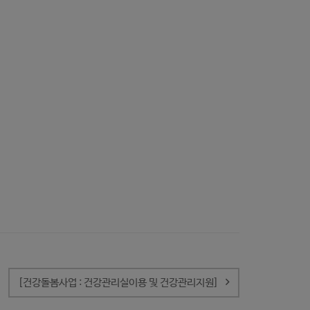
[건강돌봄사업 : 건강관리실이용 및 건강관리지원]