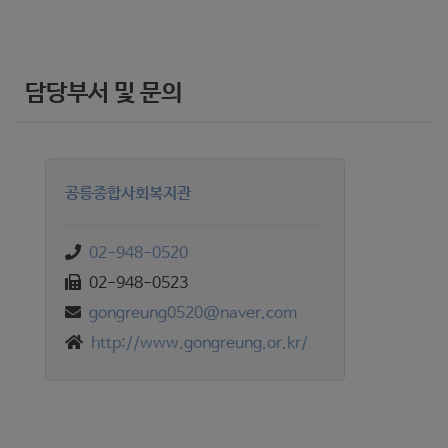
담당부서 및 문의
공릉종합사회복지관
02-948-0520
02-948-0523
gongreung0520@naver.com
http://www.gongreung.or.kr/