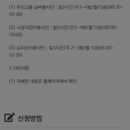
(1) 우리고을 실버봉사단 : 일2시간/주3~4회/월15회(08:30-
10:30)
(2) 시설지킴이봉사단 : 일2시간/주3~4회/월15회(08:00-
10:00)
(3) 요리조리봉사단 : 일3시간/주 2~3회/월 10회(6:00-
12:30)
3.기타사항
(1) 자세한 내용은 홈페이지에서 확인
신청방법