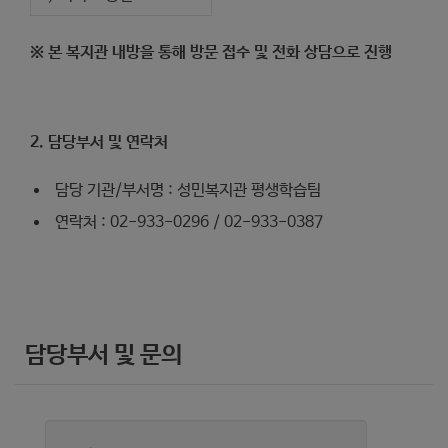
※ 본 복지관 내방을 통해 방문 접수 및 전화 상담으로 진행
2. 담당부서 및 연락처
담당 기관/부서명 : 성민복지관 평생학습팀
연락처 : 02-933-0296 / 02-933-0387
담당부서 및 문의