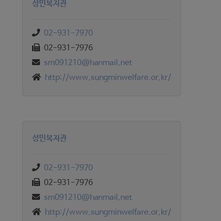
성민복지관
02-931-7970
02-931-7976
sm091210@hanmail.net
http://www.sungminwelfare.or.kr/
성민복지관
02-931-7970
02-931-7976
sm091210@hanmail.net
http://www.sungminwelfare.or.kr/