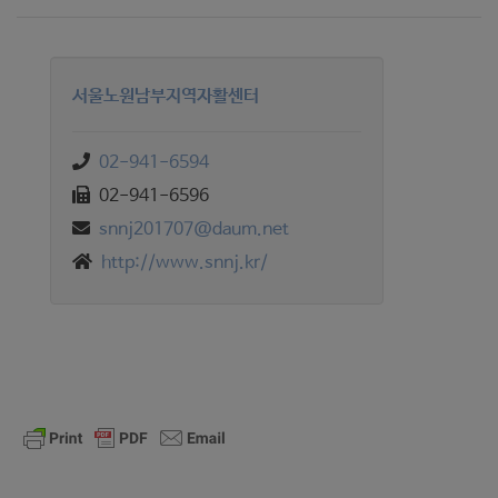
서울노원남부지역자활센터
02-941-6594
02-941-6596
snnj201707@daum.net
http://www.snnj.kr/