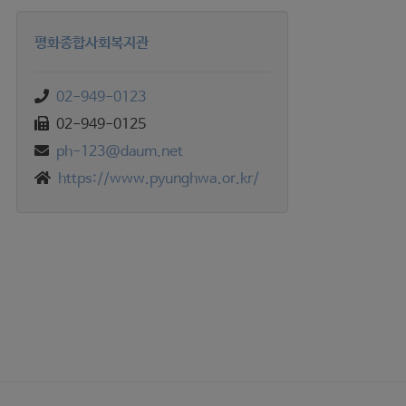
평화종합사회복지관
02-949-0123
02-949-0125
ph-123@daum.net
https://www.pyunghwa.or.kr/