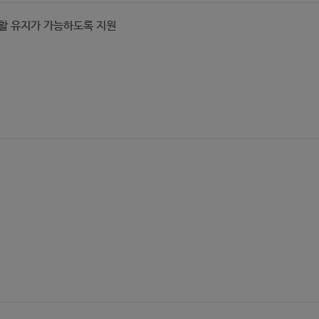
활 유지가 가능하도록 지원