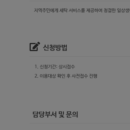
지역주민에게 세탁 서비스를 제공하여 청결한 일상생
신청방법
신청기간: 상시접수
이용대상 확인 후 사전접수 진행
담당부서 및 문의