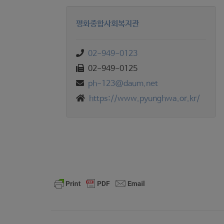
평화종합사회복지관
02-949-0123
02-949-0125
ph-123@daum.net
https://www.pyunghwa.or.kr/