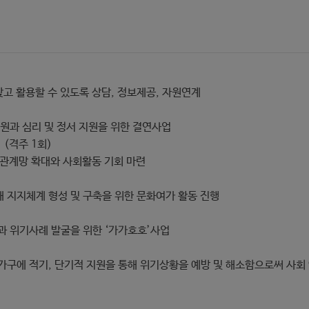
찾고 활용할 수 있도록 상담, 정보제공, 자원연계
원과 심리 및 정서 지원을 위한 결연사업
 (격주 1회)
웃 관계망 확대와 사회활동 기회 마련
 지지체계 형성 및 구축을 위한 문화여가 활동 진행
과 위기사례 발굴을 위한 ‘가가호호’사업
가구에 적기, 단기적 지원을 통해 위기상황을 예방 및 해소함으로써 사회