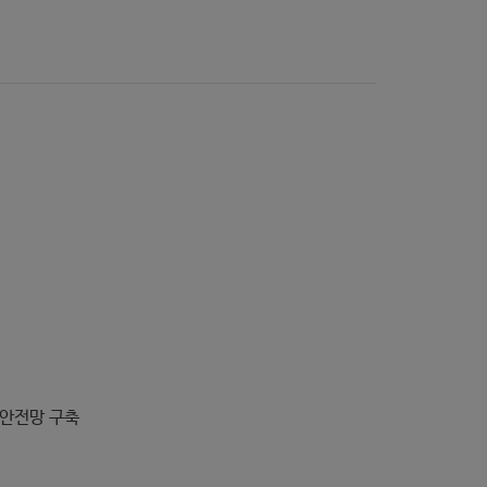
 안전망 구축