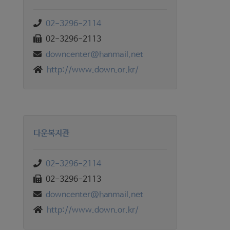
02-3296-2114
02-3296-2113
downcenter@hanmail.net
http://www.down.or.kr/
다운복지관
02-3296-2114
02-3296-2113
downcenter@hanmail.net
http://www.down.or.kr/