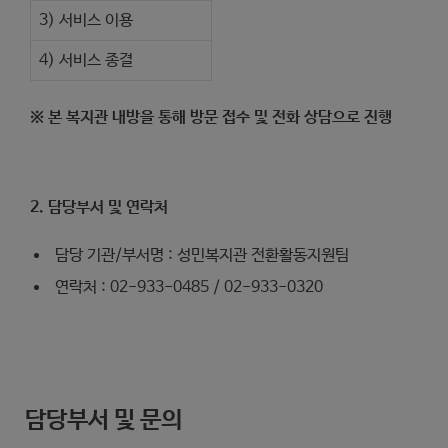
3) 서비스 이용
4) 서비스 종결
※ 본 복지관 내방을 통해 방문 접수 및 전화 상담으로 진행
2. 담당부서 및 연락처
담당 기관/부서명 : 성민복지관 전환활동지원팀
연락처 : 02-933-0485 / 02-933-0320
담당부서 및 문의