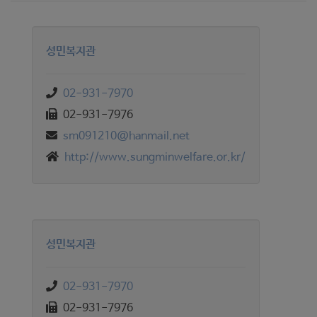
성민복지관
02-931-7970
02-931-7976
sm091210@hanmail.net
http://www.sungminwelfare.or.kr/
성민복지관
02-931-7970
02-931-7976