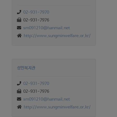
02-931-7970
02-931-7976
sm091210@hanmail.net
http://www.sungminwelfare.or.kr/
성민복지관
02-931-7970
02-931-7976
sm091210@hanmail.net
http://www.sungminwelfare.or.kr/